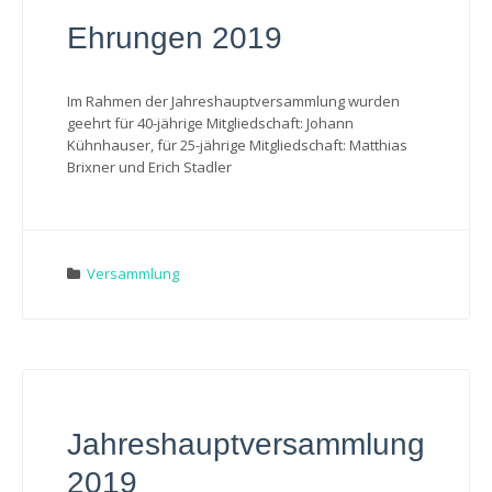
Ehrungen 2019
Im Rahmen der Jahreshauptversammlung wurden
geehrt für 40-jährige Mitgliedschaft: Johann
Kühnhauser, für 25-jährige Mitgliedschaft: Matthias
Brixner und Erich Stadler
Versammlung
Jahreshauptversammlung
2019