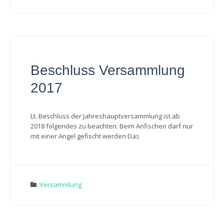
Beschluss Versammlung
2017
Lt. Beschluss der Jahreshauptversammlung ist ab
2018 folgendes zu beachten: Beim Anfischen darf nur
mit einer Angel gefischt werden Das
Versammlung