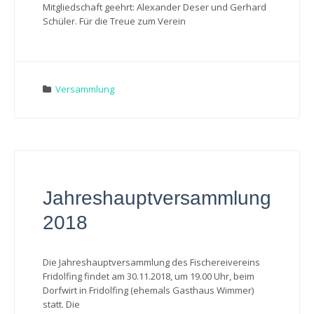
Mitgliedschaft geehrt: Alexander Deser und Gerhard
Schüler. Für die Treue zum Verein
Versammlung
Jahreshauptversammlung
2018
Die Jahreshauptversammlung des Fischereivereins
Fridolfing findet am 30.11.2018, um 19.00 Uhr, beim
Dorfwirt in Fridolfing (ehemals Gasthaus Wimmer)
statt. Die