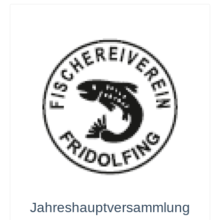
Jahreshauptversammlung