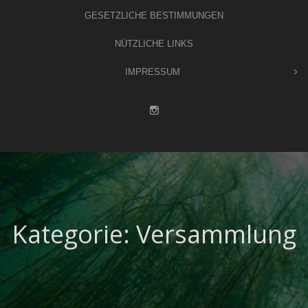
GESETZLICHE BESTIMMUNGEN
NÜTZLICHE LINKS
IMPRESSUM
Kategorie:
Versammlung