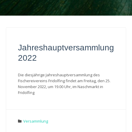
Jahreshauptversammlung
2022
Die diesjährige Jahreshauptversammlung des
Fischereivereins Fridolfing findet am Freitag, den 25.
November 2022, um 19.00 Uhr, im Naschmarkt in
Fridolfing
Versammlung