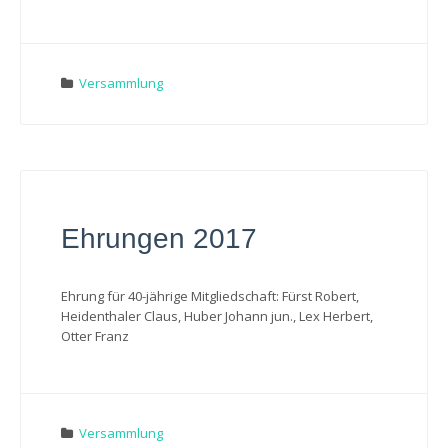
Versammlung
Ehrungen 2017
Ehrung für 40-jährige Mitgliedschaft: Fürst Robert,
Heidenthaler Claus, Huber Johann jun., Lex Herbert,
Otter Franz
Versammlung