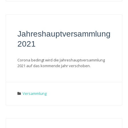
Jahreshauptversammlung
2021
Corona bedingt wird die Jahreshauptversammlung
2021 auf das kommende Jahr verschoben.
Versammlung