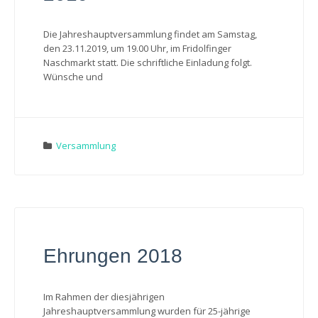
Die Jahreshauptversammlung findet am Samstag,
den 23.11.2019, um 19.00 Uhr, im Fridolfinger
Naschmarkt statt. Die schriftliche Einladung folgt.
Wünsche und
Versammlung
Ehrungen 2018
Im Rahmen der diesjährigen
Jahreshauptversammlung wurden für 25-jährige