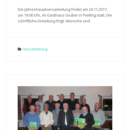
Die Jahreshauptversammlung findet am 24.11.2017,
um 19.00 Uhr, im Gasthaus Gruber in Pietling statt. Die
schriftliche Einladung folgt. Wünsche und
Versammlung