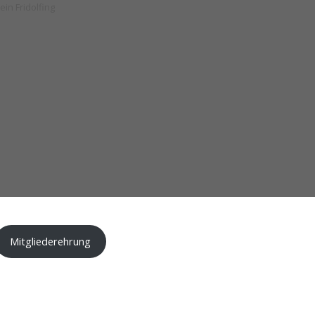
Mitgliederehrung