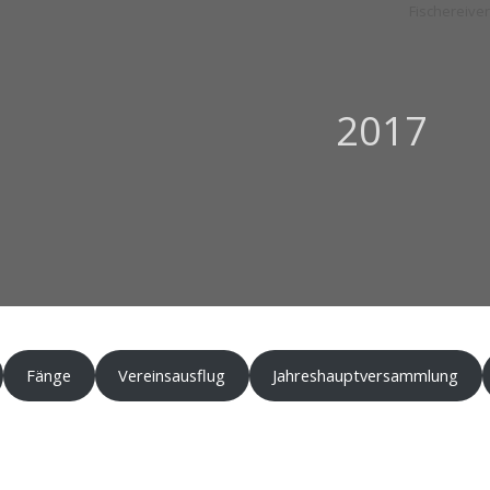
2017
Fänge
Vereinsausflug
Jahreshauptversammlung