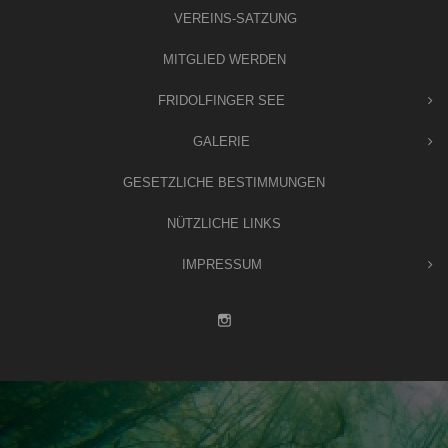
VEREINS-SATZUNG
MITGLIED WERDEN
FRIDOLFINGER SEE
GALERIE
GESETZLICHE BESTIMMUNGEN
NÜTZLICHE LINKS
IMPRESSUM