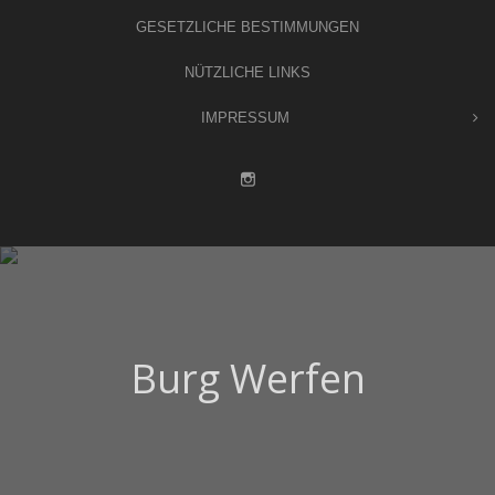
GESETZLICHE BESTIMMUNGEN
NÜTZLICHE LINKS
IMPRESSUM
Burg Werfen