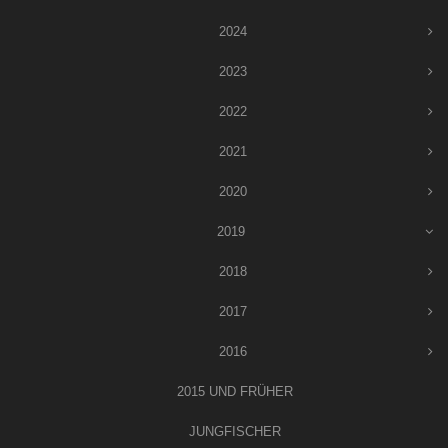
2024
2023
2022
2021
2020
2019
2018
2017
2016
2015 UND FRÜHER
JUNGFISCHER